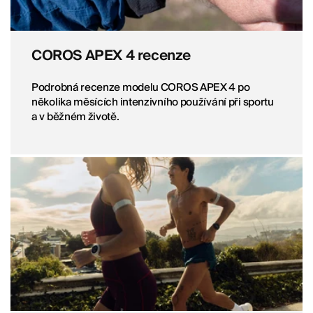
COROS APEX 4 recenze
Podrobná recenze modelu COROS APEX 4 po
několika měsících intenzivního používání při sportu
a v běžném životě.