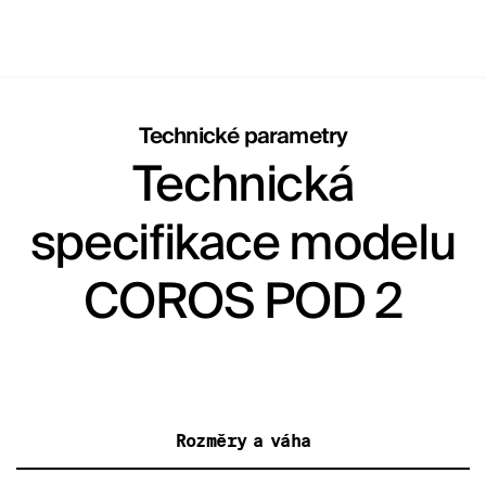
Technické parametry
Technická
specifikace modelu
COROS POD 2
Rozměry a váha